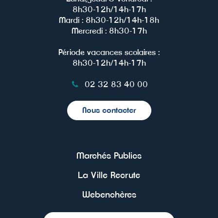
8h30-12h/14h-17h
Mardi : 8h30-12h/14h-18h
Mercredi : 8h30-17h
Période vacances scolaires :
8h30-12h/14h-17h
02 32 83 40 00
Nous contacter
Marchés Publics
La Ville Recrute
Webenchères