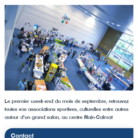
Le premier week-end du mois de septembre, retrouvez
toutes vos associations sportives, culturelles entre autres
autour d’un grand salon, au centre Alain-Calmat
Contact