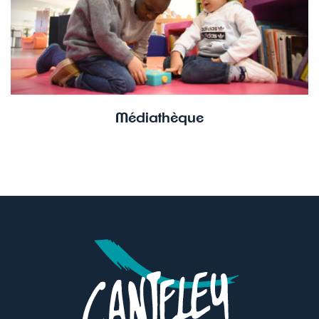
Médiathèque