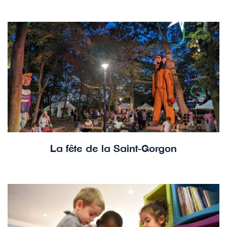
La fête de la Saint-Gorgon