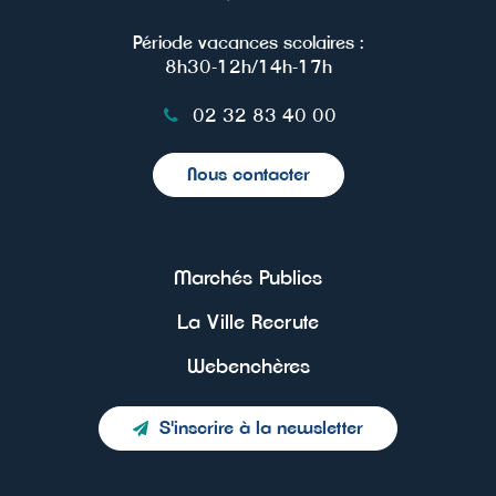
Période vacances scolaires :
8h30-12h/14h-17h
02 32 83 40 00
Nous contacter
Marchés Publics
La Ville Recrute
Webenchères
S'inscrire à la newsletter