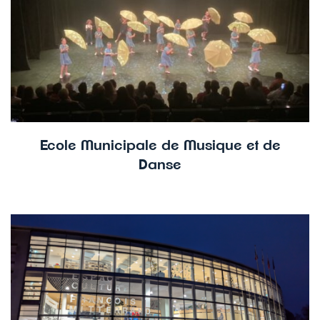
Ecole Municipale de Musique et de
Danse