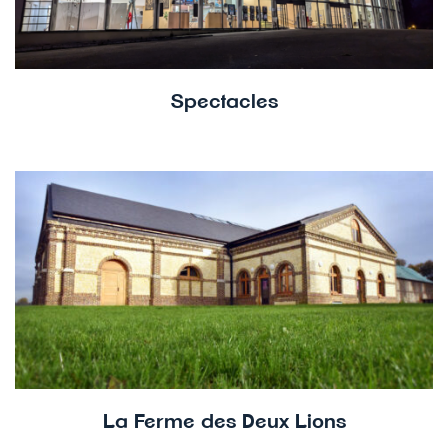
Spectacles
La Ferme des Deux Lions