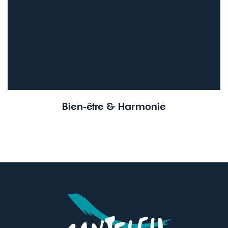
Bien-être & Harmonie