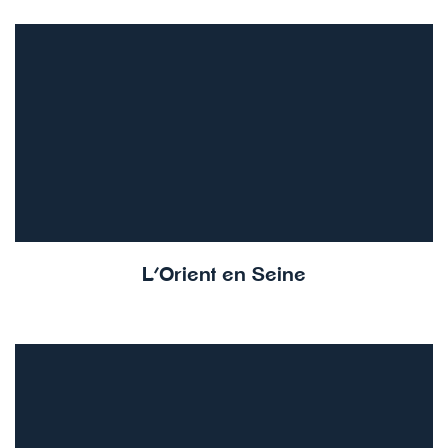
L’Orient en Seine