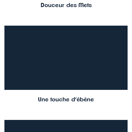
Douceur des Mets
Une touche d’ébène