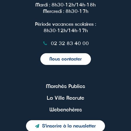
Mardi : 8h30-12h/14h-18h
Mercredi : 8h30-17h
Période vacances scolaires :
8h30-12h/14h-17h
02 32 83 40 00
Nous contacter
Marchés Publics
La Ville Recrute
Webenchères
S'inscrire à la newsletter