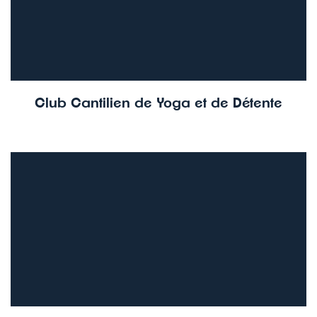
Club Cantilien de Yoga et de Détente