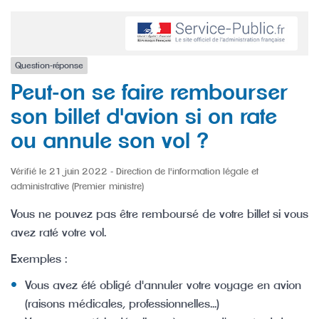
Question-réponse
Peut-on se faire rembourser
son billet d'avion si on rate
ou annule son vol ?
Vérifié le 21 juin 2022 - Direction de l'information légale et
administrative (Premier ministre)
Vous ne pouvez pas être remboursé de votre billet si vous
avez raté votre vol.
Exemples :
Vous avez été obligé d'annuler votre voyage en avion
(raisons médicales, professionnelles...)