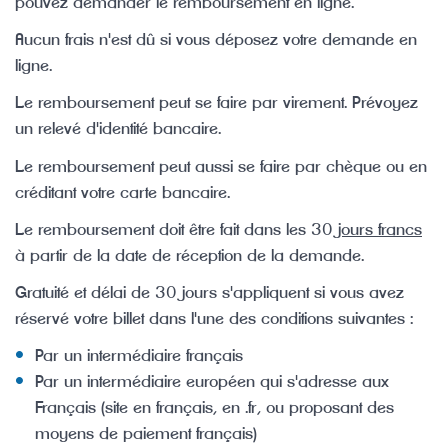
pouvez demander le remboursement en ligne.
Aucun frais n'est dû si vous déposez votre demande en
ligne.
Le remboursement peut se faire par virement. Prévoyez
un relevé d'identité bancaire.
Le remboursement peut aussi se faire par chèque ou en
créditant votre carte bancaire.
Le remboursement doit être fait dans les 30
jours francs
à partir de la date de réception de la demande.
Gratuité et délai de 30 jours s'appliquent si vous avez
réservé votre billet dans l'une des conditions suivantes :
Par un intermédiaire français
Par un intermédiaire européen qui s'adresse aux
Français (site en français, en .fr, ou proposant des
moyens de paiement français)