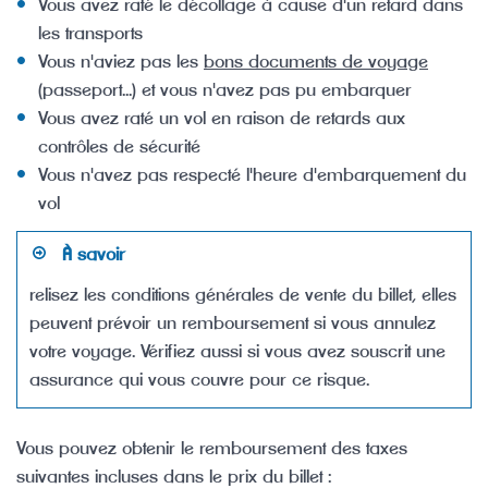
Vous avez raté le décollage à cause d'un retard dans
les transports
Vous n'aviez pas les
bons documents de voyage
(passeport...) et vous n'avez pas pu embarquer
Vous avez raté un vol en raison de retards aux
contrôles de sécurité
Vous n'avez pas respecté l'heure d'embarquement du
vol
À savoir
relisez les conditions générales de vente du billet, elles
peuvent prévoir un remboursement si vous annulez
votre voyage. Vérifiez aussi si vous avez souscrit une
assurance qui vous couvre pour ce risque.
Vous pouvez obtenir le remboursement des taxes
suivantes incluses dans le prix du billet :