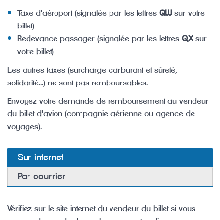
Taxe d'aéroport (signalée par les lettres
QW
sur votre
billet)
Redevance passager (signalée par les lettres
QX
sur
votre billet)
Les autres taxes (surcharge carburant et sûreté,
solidarité...) ne sont pas remboursables.
Envoyez votre demande de remboursement au vendeur
du billet d'avion (compagnie aérienne ou agence de
voyages).
Sur internet
Par courrier
Vérifiez sur le site internet du vendeur du billet si vous