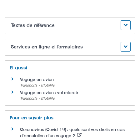
Textes de référence
Services en ligne et formulaires
Et aussi
Voyage en avion
Transports - Mobilité
Voyage en avion : vol retardé
Transports - Mobilité
Pour en savoir plus
Coronavirus (Covid-19) : quels sont vos droits en cas
d'annulation d'un voyage ?