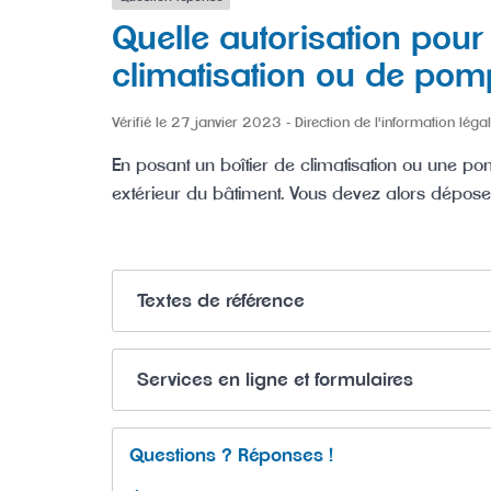
Quelle autorisation pour
climatisation ou de pom
Vérifié le 27 janvier 2023 - Direction de l'information légal
En posant un boîtier de climatisation ou une po
extérieur du bâtiment. Vous devez alors dépos
Textes de référence
Services en ligne et formulaires
Questions ? Réponses !