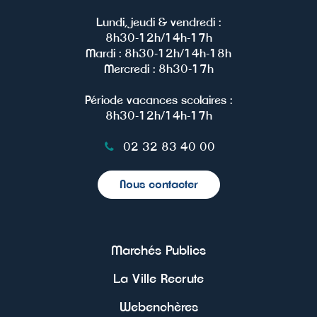
Lundi, jeudi & vendredi :
8h30-12h/14h-17h
Mardi : 8h30-12h/14h-18h
Mercredi : 8h30-17h
Période vacances scolaires :
8h30-12h/14h-17h
02 32 83 40 00
Nous contacter
Marchés Publics
La Ville Recrute
Webenchères