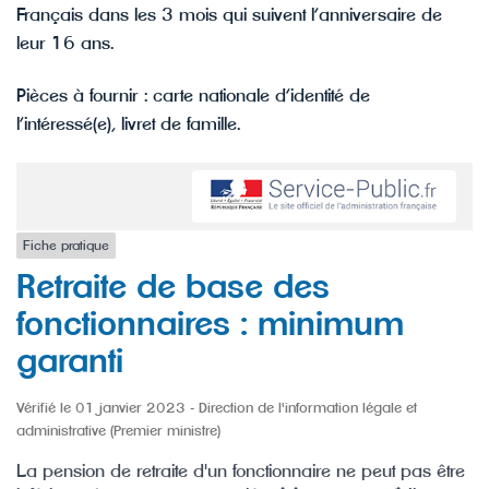
Français dans les 3 mois qui suivent l’anniversaire de
leur 16 ans.
Pièces à fournir : carte nationale d’identité de
l’intéressé(e), livret de famille.
Fiche pratique
Retraite de base des
fonctionnaires : minimum
garanti
Vérifié le 01 janvier 2023 - Direction de l'information légale et
administrative (Premier ministre)
La pension de retraite d'un fonctionnaire ne peut pas être