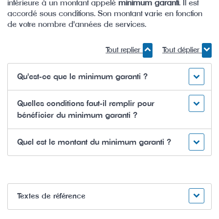
inférieure à un montant appelé
minimum garanti
. Il est
accordé sous conditions. Son montant varie en fonction
de votre nombre d'années de services.
Tout replier
Tout déplier
Qu'est-ce que le minimum garanti ?
Quelles conditions faut-il remplir pour
bénéficier du minimum garanti ?
Quel est le montant du minimum garanti ?
Textes de référence