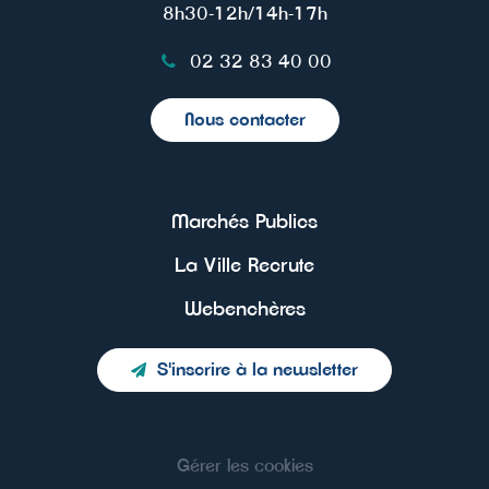
8h30-12h/14h-17h
02 32 83 40 00
Nous contacter
Marchés Publics
La Ville Recrute
Webenchères
S'inscrire à la newsletter
Gérer les cookies