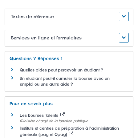
Textes de référence
Services en ligne et formulaires
Questions ? Réponses !
Quelles aides peut percevoir un étudiant ?
Un étudiant peut-il cumuler la bourse avec un
emploi ou une autre aide ?
Pour en savoir plus
Les Bourses Talents
Ministère chargé de la fonction publique
Instituts et centres de préparation à l'administration
générale (Ipag et Cpag)