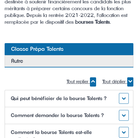
destinée à soutenir financièrement les candidats les plus
méritants à préparer certains concours de la fonction
publique. Depuis la rentrée 2021-2022, l'allocation est
remplacée par le dispositif des
bourses Talents
.
Classe Prépa Talents
Autre
Tout replier
Tout déplier
Qui peut bénéficier de la bourse Talents ?
Comment demander la bourse Talents ?
Comment la bourse Talents est-elle