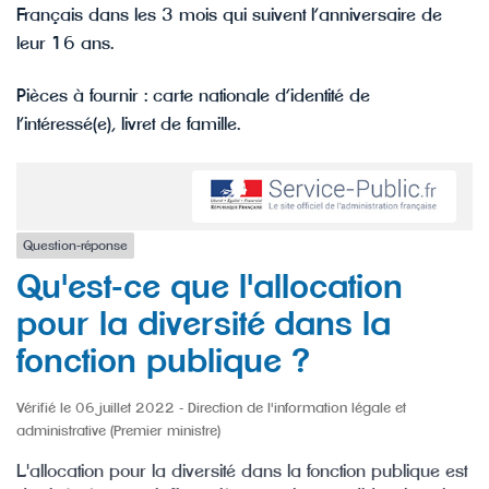
Français dans les 3 mois qui suivent l’anniversaire de
leur 16 ans.
Pièces à fournir : carte nationale d’identité de
l’intéressé(e), livret de famille.
Question-réponse
Qu'est-ce que l'allocation
pour la diversité dans la
fonction publique ?
Vérifié le 06 juillet 2022 - Direction de l'information légale et
administrative (Premier ministre)
L'allocation pour la diversité dans la fonction publique est