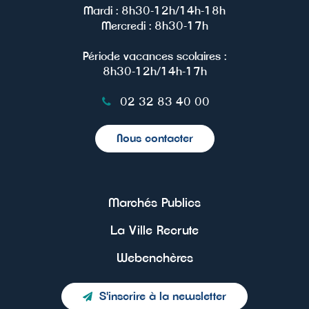
Mardi : 8h30-12h/14h-18h
Mercredi : 8h30-17h
Période vacances scolaires :
8h30-12h/14h-17h
02 32 83 40 00
Nous contacter
Marchés Publics
La Ville Recrute
Webenchères
S'inscrire à la newsletter