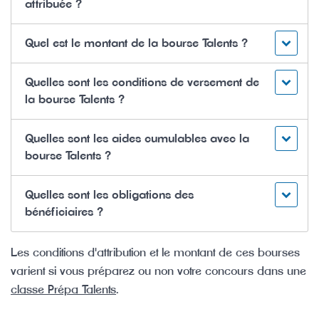
attribuée ?
Quel est le montant de la bourse Talents ?
Quelles sont les conditions de versement de
la bourse Talents ?
Quelles sont les aides cumulables avec la
bourse Talents ?
Quelles sont les obligations des
bénéficiaires ?
Les conditions d'attribution et le montant de ces bourses
varient si vous préparez ou non votre concours dans une
classe Prépa Talents
.