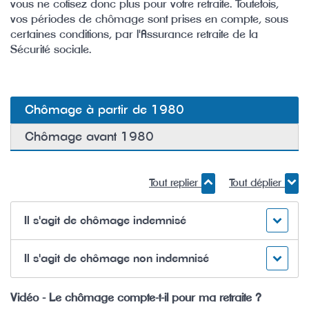
vous ne cotisez donc plus pour votre retraite. Toutefois,
vos périodes de chômage sont prises en compte, sous
certaines conditions, par l'Assurance retraite de la
Sécurité sociale.
Chômage à partir de 1980
Chômage avant 1980
Tout replier
Tout déplier
Il s'agit de chômage indemnisé
Il s'agit de chômage non indemnisé
Vidéo - Le chômage compte-t-il pour ma retraite ?