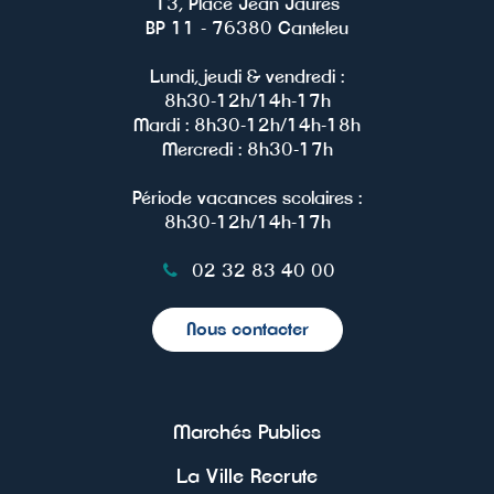
13, Place Jean Jaurès
BP 11 - 76380 Canteleu
Lundi, jeudi & vendredi :
8h30-12h/14h-17h
Mardi : 8h30-12h/14h-18h
Mercredi : 8h30-17h
Période vacances scolaires :
8h30-12h/14h-17h
02 32 83 40 00
Nous contacter
Marchés Publics
La Ville Recrute