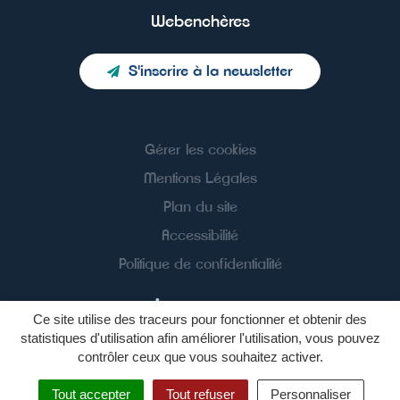
Webenchères
S'inscrire à la newsletter
Gérer les cookies
Mentions Légales
Plan du site
Accessibilité
Politique de confidentialité
Ce site utilise des traceurs pour fonctionner et obtenir des
statistiques d'utilisation afin améliorer l'utilisation, vous pouvez
contrôler ceux que vous souhaitez activer.
Tout accepter
Tout refuser
Personnaliser