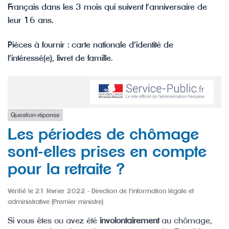
Français dans les 3 mois qui suivent l’anniversaire de
leur 16 ans.
Pièces à fournir : carte nationale d’identité de
l’intéressé(e), livret de famille.
Question-réponse
Les périodes de chômage
sont-elles prises en compte
pour la retraite ?
Vérifié le 21 février 2022 - Direction de l'information légale et
administrative (Premier ministre)
Si vous êtes ou avez été
involontairement
au chômage,