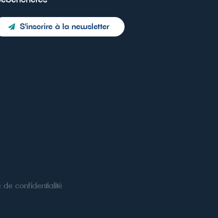
S'inscrire à la newsletter
e de confidentialité