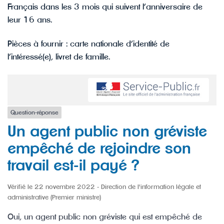
Français dans les 3 mois qui suivent l’anniversaire de
leur 16 ans.
Pièces à fournir : carte nationale d’identité de
l’intéressé(e), livret de famille.
Question-réponse
Un agent public non gréviste
empêché de rejoindre son
travail est-il payé ?
Vérifié le 22 novembre 2022 - Direction de l'information légale et
administrative (Premier ministre)
Oui, un agent public non gréviste qui est empêché de