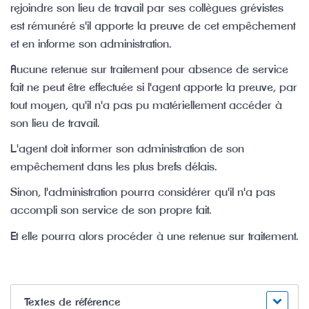
rejoindre son lieu de travail par ses collègues grévistes
est rémunéré s'il apporte la preuve de cet empêchement
et en informe son administration.
Aucune retenue sur traitement pour absence de service
fait ne peut être effectuée si l'agent apporte la preuve, par
tout moyen, qu'il n'a pas pu matériellement accéder à
son lieu de travail.
L'agent doit informer son administration de son
empêchement dans les plus brefs délais.
Sinon, l'administration pourra considérer qu'il n'a pas
accompli son service de son propre fait.
Et elle pourra alors procéder à une retenue sur traitement.
Textes de référence