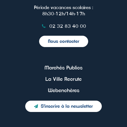
Période vacances scolaires :
8h30-12h/14h-17h
02 32 83 40 00
Nous contacter
Marchés Publics
La Ville Recrute
Webenchères
S'inscrire à la newsletter