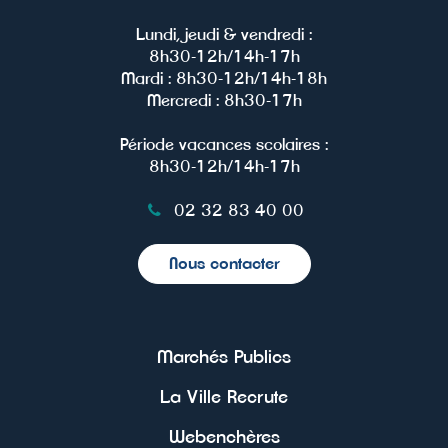
Lundi, jeudi & vendredi :
8h30-12h/14h-17h
Mardi : 8h30-12h/14h-18h
Mercredi : 8h30-17h
Période vacances scolaires :
8h30-12h/14h-17h
02 32 83 40 00
Nous contacter
Marchés Publics
La Ville Recrute
Webenchères