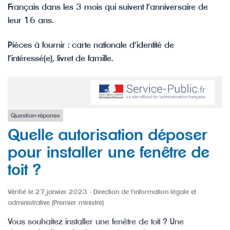
Français dans les 3 mois qui suivent l’anniversaire de
leur 16 ans.
Pièces à fournir : carte nationale d’identité de
l’intéressé(e), livret de famille.
Question-réponse
Quelle autorisation déposer
pour installer une fenêtre de
toit ?
Vérifié le 27 janvier 2023 - Direction de l'information légale et
administrative (Premier ministre)
Vous souhaitez installer une fenêtre de toit ? Une