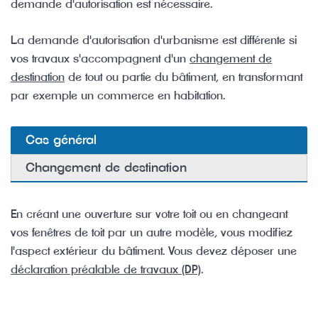
demande d'autorisation est nécessaire.
La demande d'autorisation d'urbanisme est différente si
vos travaux s'accompagnent d'un
changement de
destination
de tout ou partie du bâtiment, en transformant
par exemple un commerce en habitation.
Cas général
Changement de destination
En créant une ouverture sur votre toit ou en changeant
vos fenêtres de toit par un autre modèle, vous modifiez
l'aspect extérieur du bâtiment. Vous devez déposer une
déclaration préalable de travaux (DP)
.