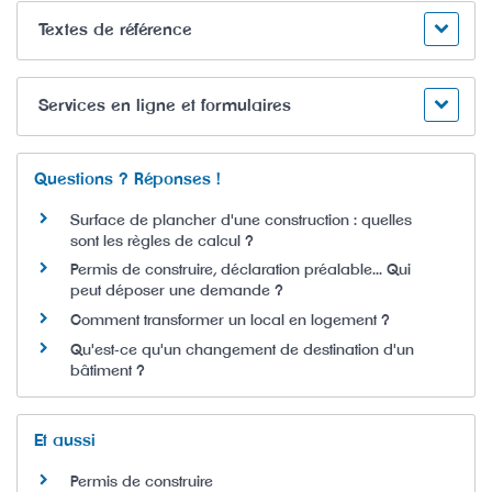
Textes de référence
Services en ligne et formulaires
Questions ? Réponses !
Surface de plancher d'une construction : quelles
sont les règles de calcul ?
Permis de construire, déclaration préalable... Qui
peut déposer une demande ?
Comment transformer un local en logement ?
Qu'est-ce qu'un changement de destination d'un
bâtiment ?
Et aussi
Permis de construire