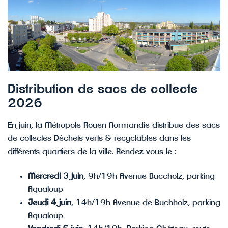
Distribution de sacs de collecte
2026
En juin, la Métropole Rouen Normandie distribue des sacs
de collectes Déchets verts & recyclables dans les
différents quartiers de la ville. Rendez-vous le :
Mercredi 3 juin
, 9h/19h Avenue Buccholz, parking
Aqualoup
Jeudi 4 juin
, 14h/19h Avenue de Buchholz, parking
Aqualoup