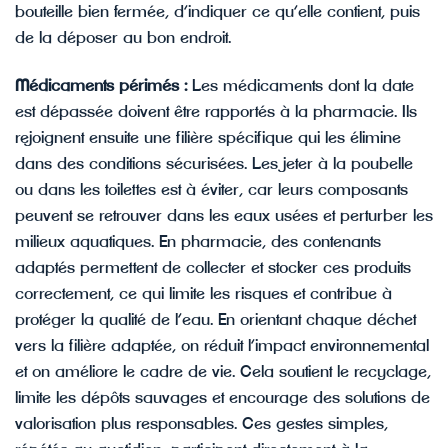
bouteille bien fermée, d’indiquer ce qu’elle contient, puis
de la déposer au bon endroit.
Médicaments périmés :
Les médicaments dont la date
est dépassée doivent être rapportés à la pharmacie. Ils
rejoignent ensuite une filière spécifique qui les élimine
dans des conditions sécurisées. Les jeter à la poubelle
ou dans les toilettes est à éviter, car leurs composants
peuvent se retrouver dans les eaux usées et perturber les
milieux aquatiques. En pharmacie, des contenants
adaptés permettent de collecter et stocker ces produits
correctement, ce qui limite les risques et contribue à
protéger la qualité de l’eau. En orientant chaque déchet
vers la filière adaptée, on réduit l’impact environnemental
et on améliore le cadre de vie. Cela soutient le recyclage,
limite les dépôts sauvages et encourage des solutions de
valorisation plus responsables. Ces gestes simples,