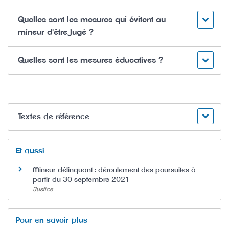
Quelles sont les mesures qui évitent au
mineur d'être jugé ?
Quelles sont les mesures éducatives ?
Textes de référence
Et aussi
Mineur délinquant : déroulement des poursuites à
partir du 30 septembre 2021
Justice
Pour en savoir plus