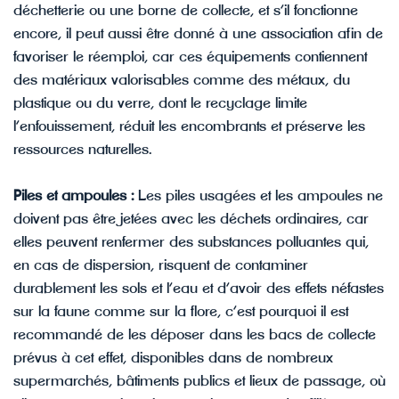
déchetterie ou une borne de collecte, et s’il fonctionne
encore, il peut aussi être donné à une association afin de
favoriser le réemploi, car ces équipements contiennent
des matériaux valorisables comme des métaux, du
plastique ou du verre, dont le recyclage limite
l’enfouissement, réduit les encombrants et préserve les
ressources naturelles.
Piles et ampoules :
Les piles usagées et les ampoules ne
doivent pas être jetées avec les déchets ordinaires, car
elles peuvent renfermer des substances polluantes qui,
en cas de dispersion, risquent de contaminer
durablement les sols et l’eau et d’avoir des effets néfastes
sur la faune comme sur la flore, c’est pourquoi il est
recommandé de les déposer dans les bacs de collecte
prévus à cet effet, disponibles dans de nombreux
supermarchés, bâtiments publics et lieux de passage, où