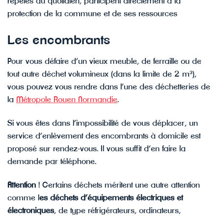
répétés au quotidien, participent directement à la
protection de la commune et de ses ressources
Les encombrants
Pour vous défaire d’un vieux meuble, de ferraille ou de
tout autre déchet volumineux (dans la limite de 2 m³),
vous pouvez vous rendre dans l’une des déchetteries de
la
Métropole Rouen Normandie
.
Si vous êtes dans l’impossibilité de vous déplacer, un
service d’enlèvement des encombrants à domicile est
proposé sur rendez-vous. Il vous suffit d’en faire la
demande par téléphone.
Attention
! Certains déchets méritent une autre attention
comme l
es déchets d’équipements électriques et
électroniques
, de type réfrigérateurs, ordinateurs,