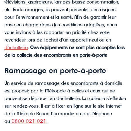
télévisions, aspirateurs, lampes basse consommation,
etc. Endommagés, ils peuvent présenter des risques
pour l’environnement et la santé. Afin de garantir leur
prise en charge dans des conditions adaptées, nous
vous invitons à les rapporter en priorité chez votre
revendeur lors de l’achat d’un appareil neuf ou en
déchetterie
.
Ces équipements ne sont plus acceptés lors
de la collecte des encombrants en porte-à-porte
Ramassage en porte-à-porte
Un service de ramassage des encombrants à domicile
est proposé par la Métropole à celles et ceux qui ne
peuvent se déplacer en déchetterie. La collecte s’effectue
sur rendez-vous. Il est à fixer en ligne sur le site Internet
de la Métrople Rouen Normandie ou par téléphone
au
0800 021 021
.