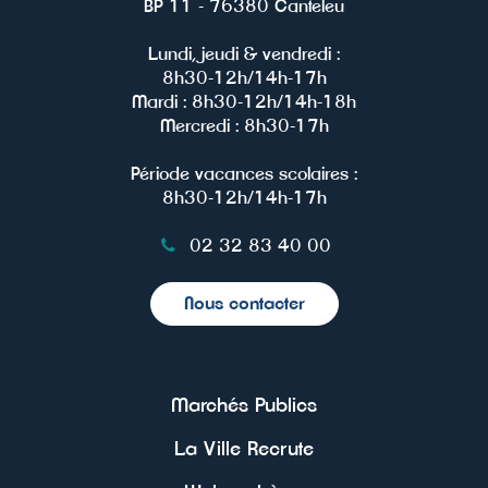
BP 11 - 76380 Canteleu
Lundi, jeudi & vendredi :
8h30-12h/14h-17h
Mardi : 8h30-12h/14h-18h
Mercredi : 8h30-17h
Période vacances scolaires :
8h30-12h/14h-17h
02 32 83 40 00
Nous contacter
Marchés Publics
La Ville Recrute