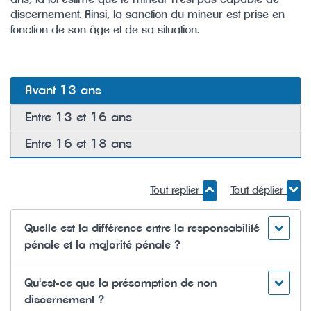
discernement. Ainsi, la sanction du mineur est prise en
fonction de son âge et de sa situation.
Avant 13 ans
Entre 13 et 16 ans
Entre 16 et 18 ans
Tout replier
Tout déplier
Quelle est la différence entre la responsabilité
pénale et la majorité pénale ?
Qu'est-ce que la présomption de non
discernement ?