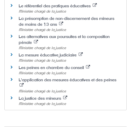
Le référentiel des pratiques éducatives
Ministère chargé de la justice
La présomption de non-discernement des mineurs
de moins de 13 ans
Ministère chargé de la justice
Les alternatives aux poursuites et la composition
pénale
Ministère chargé de la justice
La mesure éducative judiciaire
Ministère chargé de la justice
Les peines en chambre du conseil
Ministère chargé de la justice
L'application des mesures éducatives et des peines
Ministère chargé de la justice
La justice des mineurs
Ministère chargé de la justice