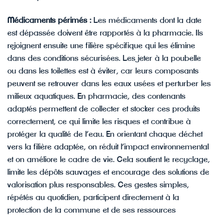
Médicaments périmés :
Les médicaments dont la date
est dépassée doivent être rapportés à la pharmacie. Ils
rejoignent ensuite une filière spécifique qui les élimine
dans des conditions sécurisées. Les jeter à la poubelle
ou dans les toilettes est à éviter, car leurs composants
peuvent se retrouver dans les eaux usées et perturber les
milieux aquatiques. En pharmacie, des contenants
adaptés permettent de collecter et stocker ces produits
correctement, ce qui limite les risques et contribue à
protéger la qualité de l’eau. En orientant chaque déchet
vers la filière adaptée, on réduit l’impact environnemental
et on améliore le cadre de vie. Cela soutient le recyclage,
limite les dépôts sauvages et encourage des solutions de
valorisation plus responsables. Ces gestes simples,
répétés au quotidien, participent directement à la
protection de la commune et de ses ressources