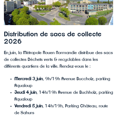
Distribution de sacs de collecte
2026
En juin, la Métropole Rouen Normandie distribue des sacs
de collectes Déchets verts & recyclables dans les
différents quartiers de la ville. Rendez-vous le :
Mercredi 3 juin
, 9h/19h Avenue Buccholz, parking
Aqualoup
Jeudi 4 juin
, 14h/19h Avenue de Buchholz, parking
Aqualoup
Vendredi 5 juin
, 14h/19h, Parking Château, route
de Sahurs