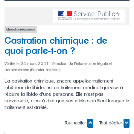
Question-réponse
Castration chimique : de
quoi parle-t-on ?
Vérifié le 22 mars 2021 - Direction de l'information légale et
administrative (Premier ministre)
La castration chimique, encore appelée traitement
inhibiteur de libido, est un traitement médical qui vise à
réduire la libido d'une personne. Elle n'est pas
irréversible, c'est-à-dire que ses effets s'arrêtent lorsque le
traitement est arrêté.
Tout replier
Tout déplier