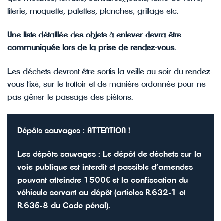
literie, moquette, palettes, planches, grillage etc.
Une liste détaillée des objets à enlever devra être
communiquée lors de la prise de rendez-vous
.
Les déchets devront être sortis la veille au soir du rendez-
vous fixé, sur le trottoir et de manière ordonnée pour ne
pas gêner le passage des piétons.
Dépôts sauvages : ATTENTION !
Les dépôts sauvages : Le dépôt de déchets sur la
voie publique est interdit et passible d’amendes
pouvant atteindre 1500€ et la confiscation du
véhicule servant au dépôt (articles R.632-1 et
R.635-8 du Code pénal).