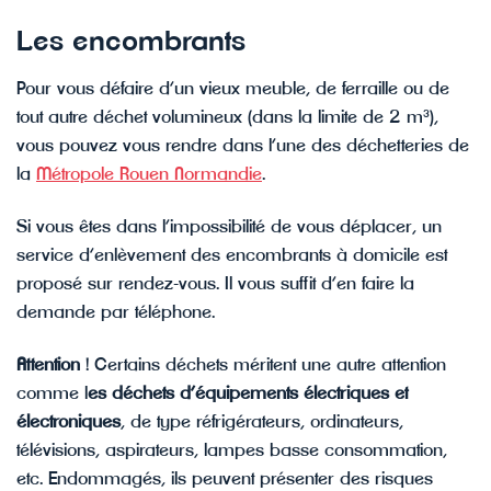
Les encombrants
Pour vous défaire d’un vieux meuble, de ferraille ou de
tout autre déchet volumineux (dans la limite de 2 m³),
vous pouvez vous rendre dans l’une des déchetteries de
la
Métropole Rouen Normandie
.
Si vous êtes dans l’impossibilité de vous déplacer, un
service d’enlèvement des encombrants à domicile est
proposé sur rendez-vous. Il vous suffit d’en faire la
demande par téléphone.
Attention
! Certains déchets méritent une autre attention
comme l
es déchets d’équipements électriques et
électroniques
, de type réfrigérateurs, ordinateurs,
télévisions, aspirateurs, lampes basse consommation,
etc. Endommagés, ils peuvent présenter des risques