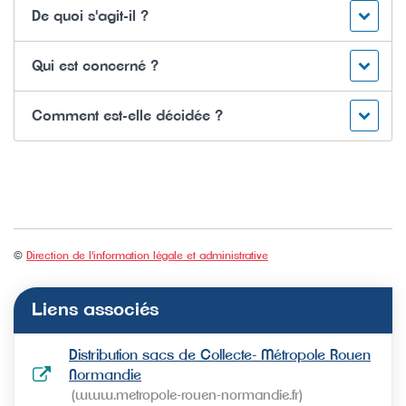
De quoi s'agit-il ?
Qui est concerné ?
Comment est-elle décidée ?
©
Direction de l'information légale et administrative
Liens associés
Distribution sacs de Collecte- Métropole Rouen
Normandie
www.metropole-rouen-normandie.fr