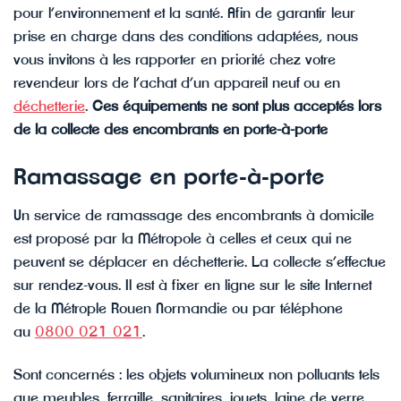
pour l’environnement et la santé. Afin de garantir leur
prise en charge dans des conditions adaptées, nous
vous invitons à les rapporter en priorité chez votre
revendeur lors de l’achat d’un appareil neuf ou en
déchetterie
.
Ces équipements ne sont plus acceptés lors
de la collecte des encombrants en porte-à-porte
Ramassage en porte-à-porte
Un service de ramassage des encombrants à domicile
est proposé par la Métropole à celles et ceux qui ne
peuvent se déplacer en déchetterie. La collecte s’effectue
sur rendez-vous. Il est à fixer en ligne sur le site Internet
de la Métrople Rouen Normandie ou par téléphone
au
0800 021 021
.
Sont concernés : les objets volumineux non polluants tels
que meubles, ferraille, sanitaires, jouets, laine de verre,