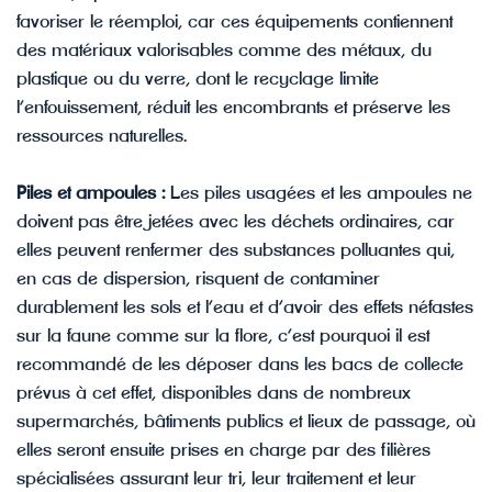
favoriser le réemploi, car ces équipements contiennent
des matériaux valorisables comme des métaux, du
plastique ou du verre, dont le recyclage limite
l’enfouissement, réduit les encombrants et préserve les
ressources naturelles.
Piles et ampoules :
Les piles usagées et les ampoules ne
doivent pas être jetées avec les déchets ordinaires, car
elles peuvent renfermer des substances polluantes qui,
en cas de dispersion, risquent de contaminer
durablement les sols et l’eau et d’avoir des effets néfastes
sur la faune comme sur la flore, c’est pourquoi il est
recommandé de les déposer dans les bacs de collecte
prévus à cet effet, disponibles dans de nombreux
supermarchés, bâtiments publics et lieux de passage, où
elles seront ensuite prises en charge par des filières
spécialisées assurant leur tri, leur traitement et leur