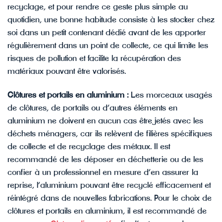
recyclage, et pour rendre ce geste plus simple au
quotidien, une bonne habitude consiste à les stocker chez
soi dans un petit contenant dédié avant de les apporter
régulièrement dans un point de collecte, ce qui limite les
risques de pollution et facilite la récupération des
matériaux pouvant être valorisés.
Clôtures et portails en aluminium :
Les morceaux usagés
de clôtures, de portails ou d’autres éléments en
aluminium ne doivent en aucun cas être jetés avec les
déchets ménagers, car ils relèvent de filières spécifiques
de collecte et de recyclage des métaux. Il est
recommandé de les déposer en déchetterie ou de les
confier à un professionnel en mesure d’en assurer la
reprise, l’aluminium pouvant être recyclé efficacement et
réintégré dans de nouvelles fabrications. Pour le choix de
clôtures et portails en aluminium, il est recommandé de