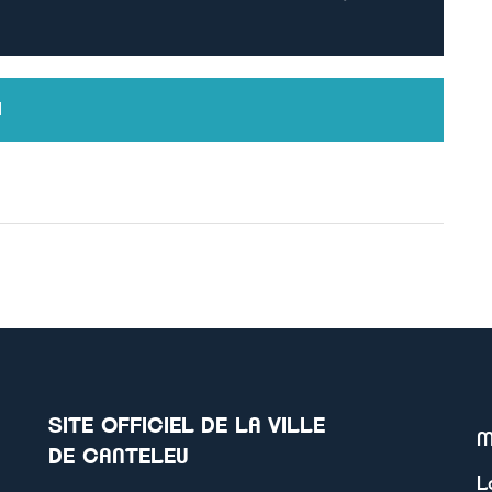
l
SITE OFFICIEL DE LA VILLE
M
DE CANTELEU
L