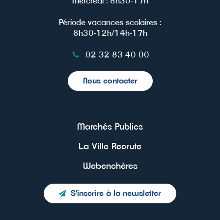
Mercredi : 8h30-17h
Période vacances scolaires :
8h30-12h/14h-17h
02 32 83 40 00
Nous contacter
Marchés Publics
La Ville Recrute
Webenchères
S'inscrire à la newsletter