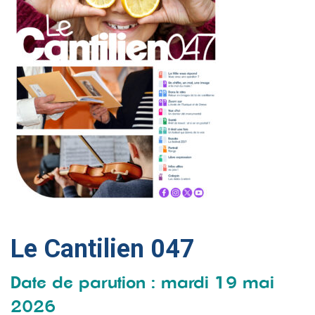
Le Cantilien 047
Date de parution : mardi 19 mai
2026